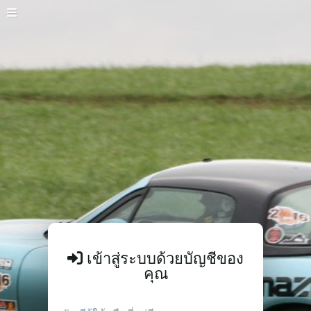
เข้าสู่ระบบด้วยบัญชีของ
คุณ